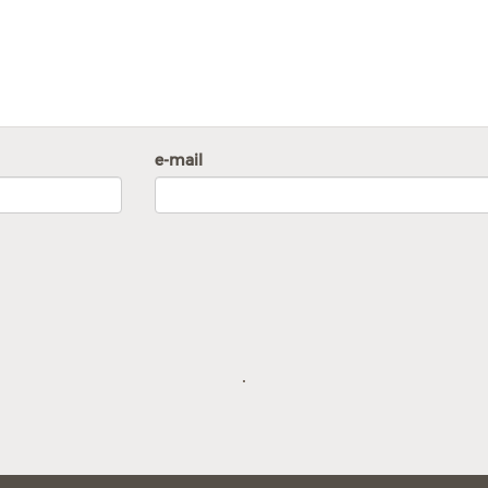
e-mail