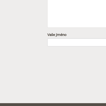
Vaše jméno