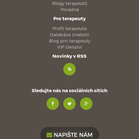
Blogy terapeutů
Poradna
Pro terapeuty
Profil terapeuta
Databáze znalostí
Blog pro terapeuty
VIP členství
Novinky v RSS
Sledujte nás na sociálních sítích
NAPIŠTE NÁM