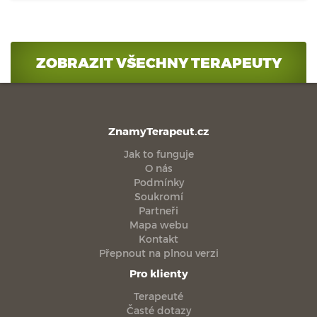
ZOBRAZIT VŠECHNY TERAPEUTY
ZnamyTerapeut.cz
Jak to funguje
O nás
Podmínky
Soukromí
Partneři
Mapa webu
Kontakt
Přepnout na plnou verzi
Pro klienty
Terapeuté
Časté dotazy