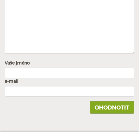
Vaše jméno
e-mail