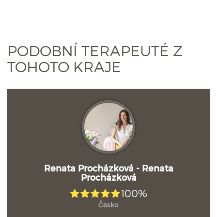
PODOBNÍ TERAPEUTÉ Z
TOHOTO KRAJE
Renata Procházková - Renata
Procházková
100%
Česko